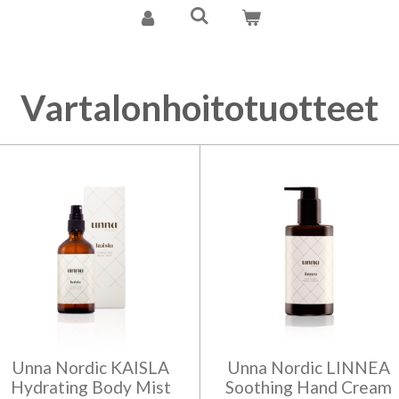
Vartalonhoitotuotteet
Unna Nordic KAISLA
Unna Nordic LINNEA
Hydrating Body Mist
Soothing Hand Cream