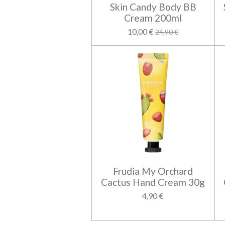
Skin Candy Body BB
Cream 200ml
10,00 €
24,90 €
Frudia My Orchard
Cactus Hand Cream 30g
4,90 €