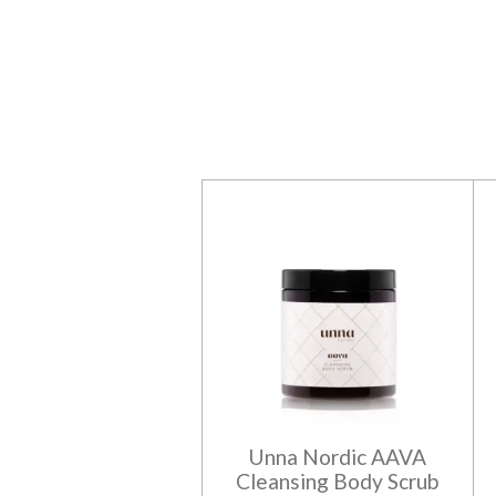
Unna Nordic AAVA
Cleansing Body Scrub