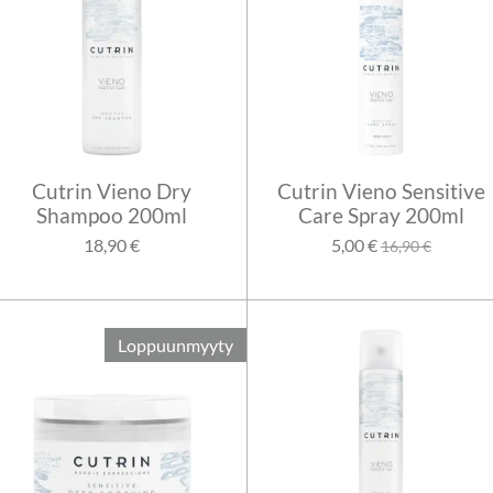
Cutrin Vieno Dry
Cutrin Vieno Sensitive
Shampoo 200ml
Care Spray 200ml
18,90 €
5,00 €
16,90 €
Loppuunmyyty