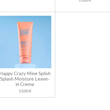
Happy Crazy Mine Splish
Splash Moisture Leave-
in Creme
13,00 €