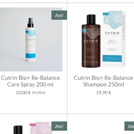
Ale!
Cutrin Bio+ Re-Balance
Cutrin Bio+ Re-Balance
Care Spray 200 ml
Shampoo 250ml
10,00 €
19,90 €
19,90 €
Ale!
Al